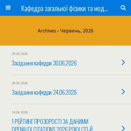
Кафедра загальної фізики та моделювання фізичних процесів
Archives › Червень, 2026
29.06.2026
Засідання кафедри 30.06.2026
24.06.2026
Засідання кафедри 24.06.2026
14.06.2026
1 РЕЙТИНГ ПРОЗОРОСТІ ЗА ДАНИМИ
OPENALEX CITATIONS 2026 РОКУ (33-Й