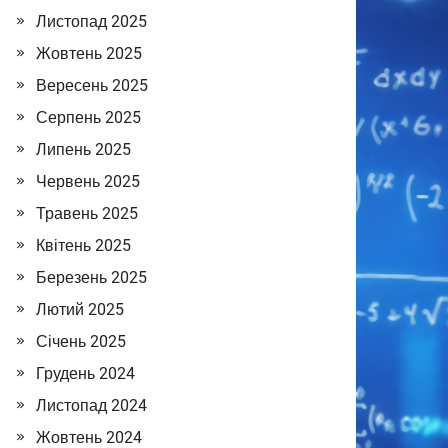
Листопад 2025
Жовтень 2025
Вересень 2025
Серпень 2025
Липень 2025
Червень 2025
Травень 2025
Квітень 2025
Березень 2025
Лютий 2025
Січень 2025
Грудень 2024
Листопад 2024
Жовтень 2024