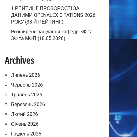
1 РЕЙТИНГ ПРОЗОРОСТІ ЗА
ДАНИМИ OPENALEX CITATIONS 2026
РОКУ (33-Й РЕЙТИНГ)
Розширене засідання кафедр ЗФ та
ЗФ та МФП (18.05.2026)
Archives
Липень 2026
Червень 2026
Травень 2026
Березень 2026
Лютий 2026
Січень 2026
Грудень 2025