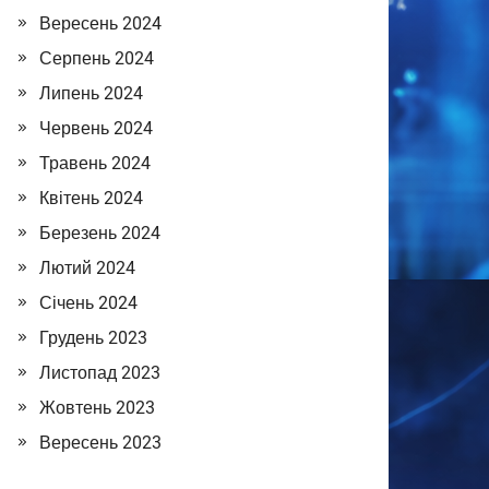
Вересень 2024
Серпень 2024
Липень 2024
Червень 2024
Травень 2024
Квітень 2024
Березень 2024
Лютий 2024
Січень 2024
Грудень 2023
Листопад 2023
Жовтень 2023
Вересень 2023