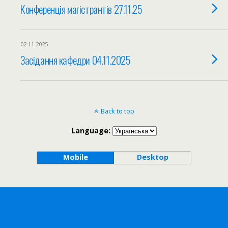
Конференція магістрантів 27.11.25
02.11.2025
Засідання кафедри 04.11.2025
Back to top
Language:
Mobile
Desktop