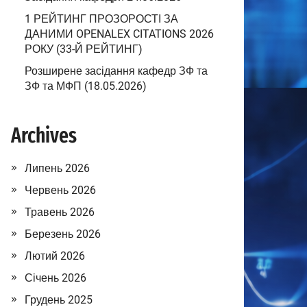
1 РЕЙТИНГ ПРОЗОРОСТІ ЗА
ДАНИМИ OPENALEX CITATIONS 2026
РОКУ (33-Й РЕЙТИНГ)
Розширене засідання кафедр ЗФ та
ЗФ та МФП (18.05.2026)
Archives
Липень 2026
Червень 2026
Травень 2026
Березень 2026
Лютий 2026
Січень 2026
Грудень 2025