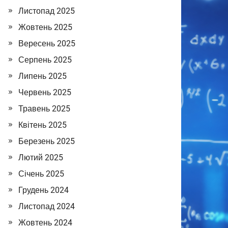
Листопад 2025
Жовтень 2025
Вересень 2025
Серпень 2025
Липень 2025
Червень 2025
Травень 2025
Квітень 2025
Березень 2025
Лютий 2025
Січень 2025
Грудень 2024
Листопад 2024
Жовтень 2024