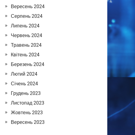
Вересень 2024
Серпень 2024
Липень 2024
Червень 2024
Травень 2024
Квітень 2024
Березень 2024
Лютий 2024
Січень 2024
Грудень 2023
Листопад 2023
Жовтень 2023
Вересень 2023